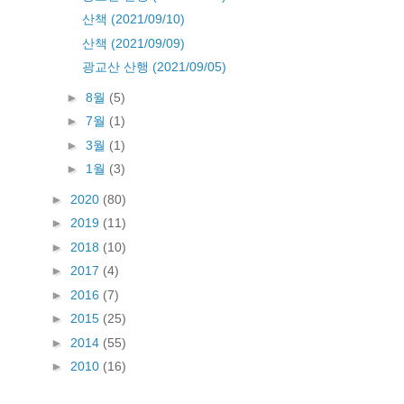
산책 (2021/09/10)
산책 (2021/09/09)
광교산 산행 (2021/09/05)
►
8월
(5)
►
7월
(1)
►
3월
(1)
►
1월
(3)
►
2020
(80)
►
2019
(11)
►
2018
(10)
►
2017
(4)
►
2016
(7)
►
2015
(25)
►
2014
(55)
►
2010
(16)