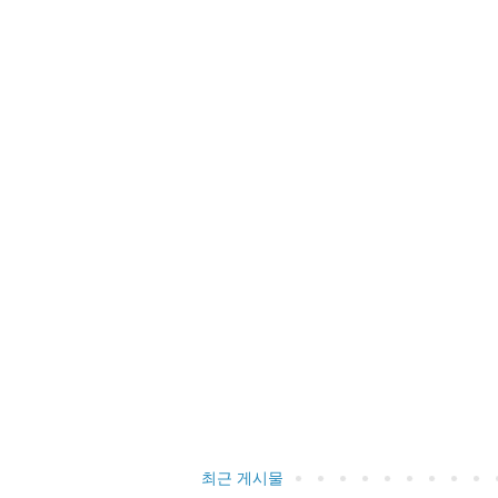
최근 게시물