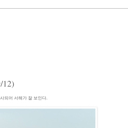
12)
반사되어 서해가 잘 보인다.