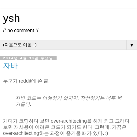
ysh
/* no comment */
▼
2014년 4월 30일 수요일
자바
누군가 reddit에 쓴 글.
자바 코드는 이해하기 쉽지만, 작성하기는 너무 번
거롭다.
게다가 코딩하다 보면 over-architecting을 하게 되고 그러다
보면 재사용이 어려운 코드가 되기도 한다.
그런데, 가끔은
over-architecting하는 과정이 즐거울 때가 있다. :)