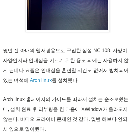
몇년 전 아내의 웹서핑용으로 구입한 삼성 NC 108. 사양이
사양인지라 인내심을 기르기 위한 용도 외에는 사용하지 않
게 된데다 요즘은 인내심을 훈련할 시간도 없어서 방치되어
있는 녀석에
Arch linux
를 설치했다.
Arch linux 홈페이지의 가이드를 따라서 설치는 순조로웠는
데, 설치 완료 후 리부팅을 한 다음에 XWindow가 올라오지
않는다. 비디오 드라이버 문제인 것 같다. 몇번 해보다 안되
서 옆으로 밀어뒀다.