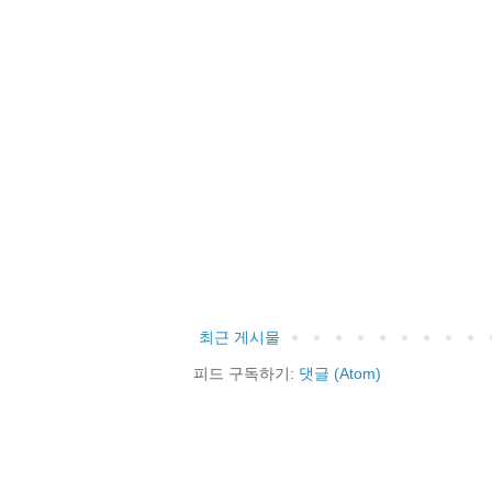
최근 게시물
피드 구독하기:
댓글 (Atom)