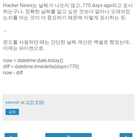
Hacker News는 날짜가 나오지 않고, 770 days ago라고 표시
하는구나. 정확한 날짜를 알고 싶은 것보다 얼마나 오래되었
는지를 아는 것이 더 중요하기 때문에 이렇게 표시하는 듯.
...
윈도를 사용하던 때는 간단한 날짜 계산은 엑셀로 했었는데,
이제는 파이썬으로.
now = datetime.date.today()
diff = datetime.timedelta(days=770)
now - diff
yeonsh
at
오전 9:56
공유
‹
›