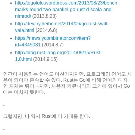
http://togototo.wordpress.com/2013/08/23/bench
marks-round-two-parallel-go-rust-d-scala-and-
nimrod/
(2013.8.23)
http://devcry.heiho.net/2014/06/go-rust-swift-
vala.html
(2014.6.8)
https://news.ycombinator.com/item?
id=4345081
(2014.8.7)
http://blog.rust-lang.org/2014/09/15/Rust-
1.0.html
(2014.9.15)
인간이 사용하는 언어도 마찬가지지만, 프로그래밍 언어도 사
용이 되어야 존속할 수 있다. Rust는 Go에 비해 언어의 디자
인 자체는 뛰어나지만, 사용자 커뮤니티의 크기에 있어서 Go
에는 미치지 못한다.
...
그렇지만, 나 역시 Rust에 더 기대를 한다.
...