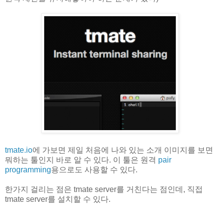
tmate.io
에 가보면 제일 처음에 나와 있는 소개 이미지를 보면
뭐하는 툴인지 바로 알 수 있다. 이 툴은 원격
pair
programming
용으로도 사용할 수 있다.
한가지 걸리는 점은 tmate server를 거친다는 점인데, 직접
tmate server를 설치할 수 있다.