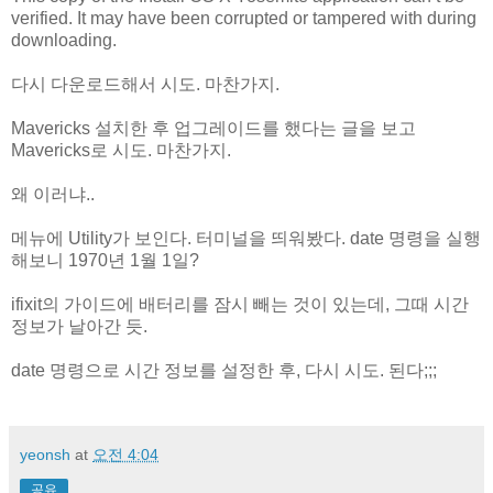
verified. It may have been corrupted or tampered with during
downloading.
다시 다운로드해서 시도. 마찬가지.
Mavericks 설치한 후 업그레이드를 했다는 글을 보고
Mavericks로 시도. 마찬가지.
왜 이러냐..
메뉴에 Utility가 보인다. 터미널을 띄워봤다. date 명령을 실행
해보니 1970년 1월 1일?
ifixit의 가이드에 배터리를 잠시 빼는 것이 있는데, 그때 시간
정보가 날아간 듯.
date 명령으로 시간 정보를 설정한 후, 다시 시도. 된다;;;
yeonsh
at
오전 4:04
공유