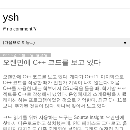
ysh
/* no comment */
▼
2015년 1월 5일 월요일
오랜만에 C++ 코드를 보고 있다
오랜만에 C++ 코드를 보고 있다. 게다가 C++11. 마지막으로
C++ 코드를 작성한 때가 언젠가 기억이 나지 않는다. 처음
C++를 사용한 때는 학부에서 OS과목을 들을 때. 학기말 프로
젝트를 C++로 작성해서 냈었다. 운영체제의 스케쥴링을 시뮬
레이션 하는 프로그램이었던 것으로 기억한다. 최근 C++11을
보니, 추가된 것들이 많다. 하나씩 찾아서 보고 있다.
코드 읽기를 위해 사용하는 도구는 Source Insight. 오랜만에
찾아서 다운로드하고 설치했는데, 인터페이스도 그대로고, 홈
페이지 디자인도 아주 오래되어 보인다. 그래도 여전히 최고