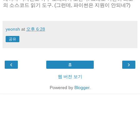
의 소스코드 읽기 도구. (그런데, 파이썬은 지원이 안되네?)
yeonsh
at
오후 6:28
공유
‹
›
홈
웹 버전 보기
Powered by
Blogger
.