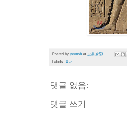
Posted by
yeonsh
at
오후 4:53
Labels:
독서
댓글 없음:
댓글 쓰기