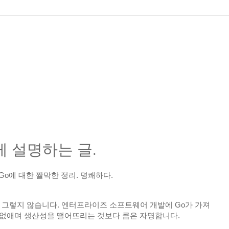
하게 설명하는 글.
 Go에 대한 짤막한 정리. 명쾌하다.
ust는 그렇지 않습니다. 엔터프라이즈 소프트웨어 개발에 Go가 가져
 없애며 생산성을 떨어뜨리는 것보다 큼은 자명합니다.